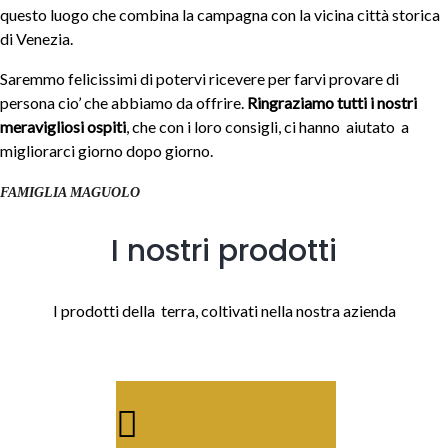
questo luogo che combina la campagna con la vicina città storica
di Venezia.
Saremmo felicissimi di potervi ricevere per farvi provare di
persona cio’ che abbiamo da offrire.
Ringraziamo tutti i nostri
meravigliosi ospiti
, che con i loro consigli, ci hanno aiutato a
migliorarci giorno dopo giorno.
FAMIGLIA MAGUOLO
I nostri prodotti
I prodotti della terra, coltivati nella nostra azienda