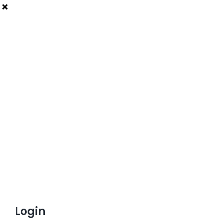
Login