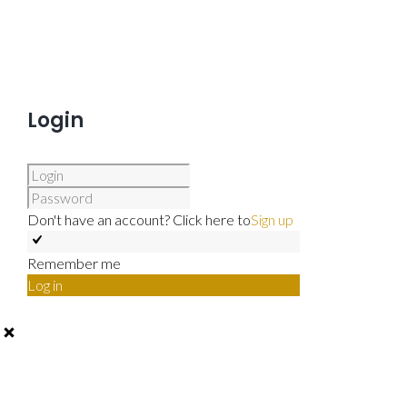
Login
Don't have an account? Click here to
Sign up
Remember me
Log in