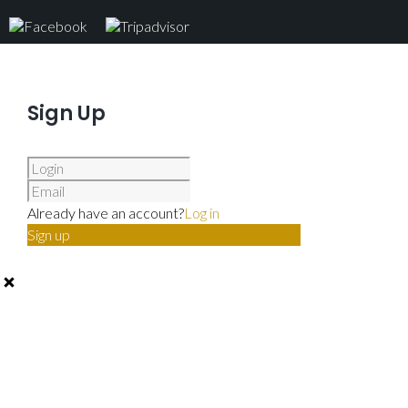
Sign Up
Already have an account?
Log in
Sign up