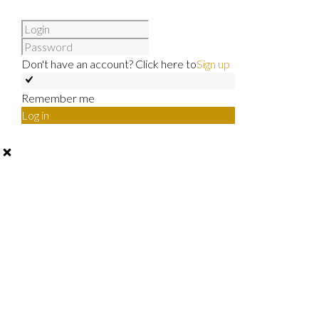
Don't have an account? Click here to
Sign up
Remember me
Log in