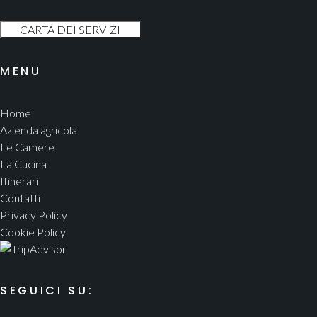
MENU
Home
Azienda agricola
Le Camere
La Cucina
Itinerari
Contatti
Privacy Policy
Cookie Policy
SEGUICI SU: