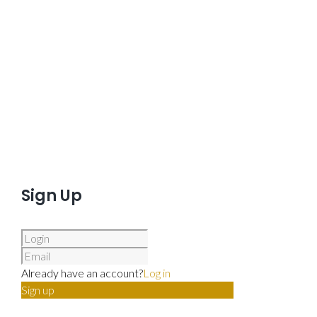
Sign Up
Already have an account?
Log in
Sign up