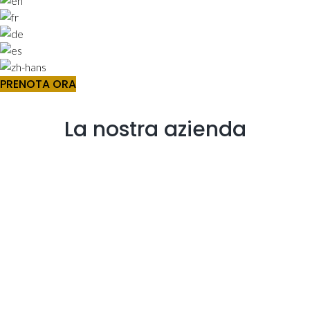
PRENOTA ORA
La nostra azienda