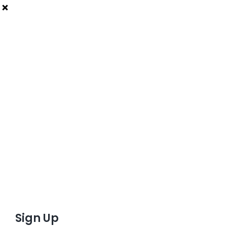
Sign Up