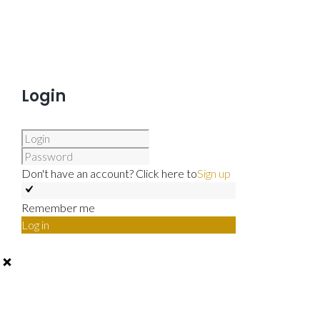
Login
Don't have an account? Click here to
Sign up
Remember me
Log in