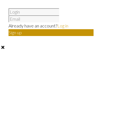
Already have an account?
Log in
Sign up