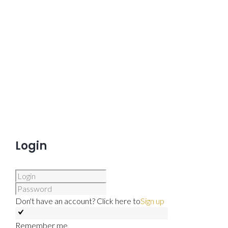
Login
Don't have an account? Click here to
Sign up
Remember me